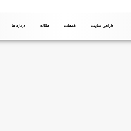
طراحی سایت
خدمات
مقاله
درباره ما