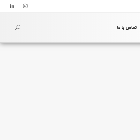
تماس با ما