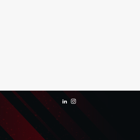
شبکه های اجتماعی