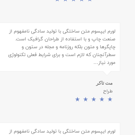
لورم ایپسوم متن ساختگی با تولید سادگی نامفهوم از
صنعت چاپ و با استفاده از طراحان گرافیک است.
چاپگرها و متون بلکه روزنامه و مجله در ستون و
سطرآنچنان که لازم است و برای شرایط فعلی تکنولوژی
مورد نیاز…
مت تاکر
طراح
لورم ایپسوم متن ساختگی با تولید سادگی نامفهوم از