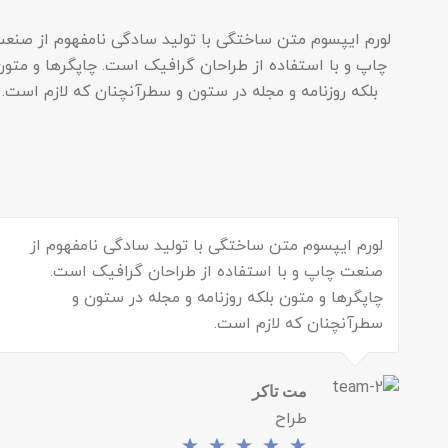
لورم ایپسوم متن ساختگی با تولید سادگی نامفهوم از صنع
چاپ و با استفاده از طراحان گرافیک است. چاپگرها و متون
بلکه روزنامه و مجله در ستون و سطرآنچنان که لازم است.
لورم ایپسوم متن ساختگی با تولید سادگی نامفهوم از
صنعت چاپ و با استفاده از طراحان گرافیک است.
چاپگرها و متون بلکه روزنامه و مجله در ستون و
سطرآنچنان که لازم است.
مت تاکر
طراح