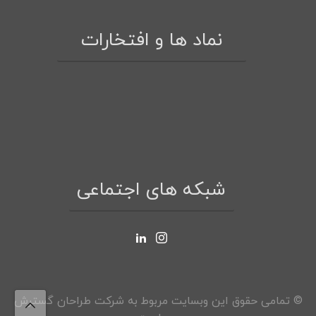
نماد ها و افتخارات
شبکه های اجتماعی
© تمامی حقوق این وبسایت مربوط به شرکت طراحان گسترش