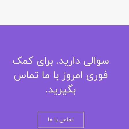
سوالی دارید. برای کمک
فوری امروز با ما تماس
بگیرید.
تماس با ما