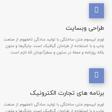
طراحی وبسایت
لورم ایپسوم متن ساختگی با تولید سادگی نامفهوم از صنعت
چاپ و با استفاده از طراحان گرافیک است. چاپگرها و متون
بلکه روزنامه و مجله در ستون و سطرآنچنان که لازم است .
برنامه های تجارت الکترونیک
لورم ایپسوم متن ساختگی با تولید سادگی نامفهوم از صنعت
چاپ و با استفاده از طراحان گرافیک است. چاپگرها و متون