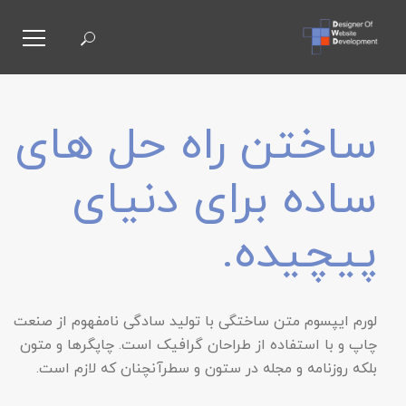
ستجو
رای:
ساختن راه حل های
ساده برای دنیای
پیچیده.
لورم ایپسوم متن ساختگی با تولید سادگی نامفهوم از صنعت
چاپ و با استفاده از طراحان گرافیک است. چاپگرها و متون
بلکه روزنامه و مجله در ستون و سطرآنچنان که لازم است.