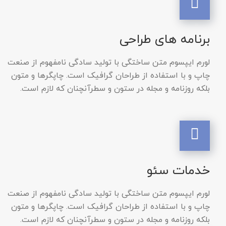
برنامه های طراحی
لورم ایپسوم متن ساختگی با تولید سادگی نامفهوم از صنعت
چاپ و با استفاده از طراحان گرافیک است. چاپگرها و متون
بلکه روزنامه و مجله در ستون و سطرآنچنان که لازم است.
خدمات سئو
لورم ایپسوم متن ساختگی با تولید سادگی نامفهوم از صنعت
چاپ و با استفاده از طراحان گرافیک است. چاپگرها و متون
بلکه روزنامه و مجله در ستون و سطرآنچنان که لازم است.