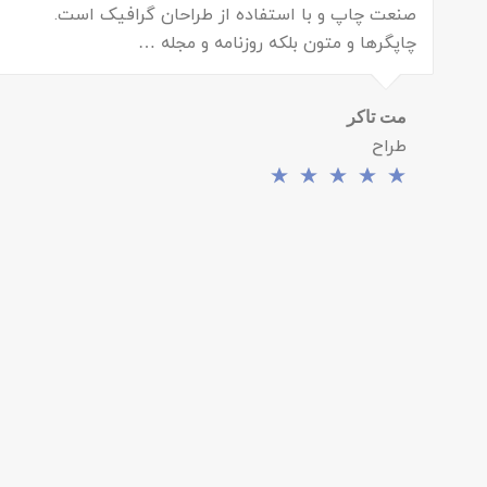
صنعت چاپ و با استفاده از طراحان گرافیک است.
چاپگرها و متون بلکه روزنامه و مجله …
مت تاکر
طراح