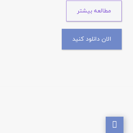
مطالعه بیشتر
الان دانلود کنید