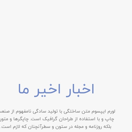
اخبار اخیر ما
لورم ایپسوم متن ساختگی با تولید سادگی نامفهوم از صنع
چاپ و با استفاده از طراحان گرافیک است. چاپگرها و متون
بلکه روزنامه و مجله در ستون و سطرآنچنان که لازم است.