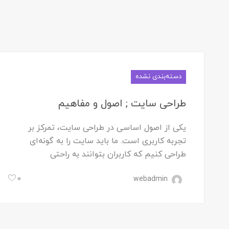
دسته‌بندی نشده
طراحی سایت ; اصول و مفاهیم
یکی از اصول اساسی در طراحی سایت، تمرکز بر
تجربه کاربری است. ما باید سایت را به گونه‌ای
طراحی کنیم که کاربران بتوانند به راحتی
0
webadmin