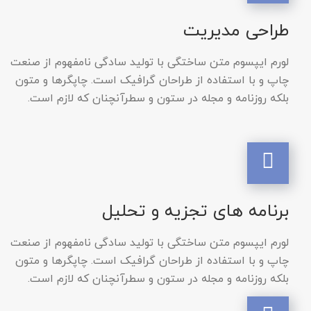
طراحی مدیریت
لورم ایپسوم متن ساختگی با تولید سادگی نامفهوم از صنعت
چاپ و با استفاده از طراحان گرافیک است. چاپگرها و متون
بلکه روزنامه و مجله در ستون و سطرآنچنان که لازم است.
برنامه های تجزیه و تحلیل
لورم ایپسوم متن ساختگی با تولید سادگی نامفهوم از صنعت
چاپ و با استفاده از طراحان گرافیک است. چاپگرها و متون
بلکه روزنامه و مجله در ستون و سطرآنچنان که لازم است.